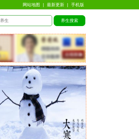
网站地图
|
最新更新
|
手机版