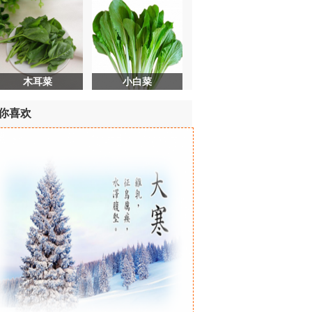
木耳菜
小白菜
你喜欢